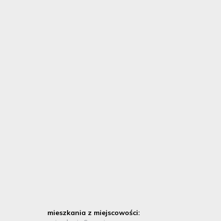
mieszkania z miejscowości: