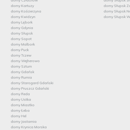
domy Człuchów
domy Słupsk Śr
domy Kartuzy
domy Słupsk Z
domy Kościerzyna
domy Słupsk N
domy Kwidzyn
domy Słupsk We
domy Lębork
domy Gdynia
domy Słupsk
domy Sopot
domy Malbork
domy Puck
domy Tczew
domy Wejherowo
domy Sztum
domy Gdańsk
domy Rumia
domy Starogard Gdański
domy Pruszcz Gdański
domy Reda
domy Ustka
domy Miastko
domy Łeba
domy Hel
domy Jastarnia
domy Krynica Morska