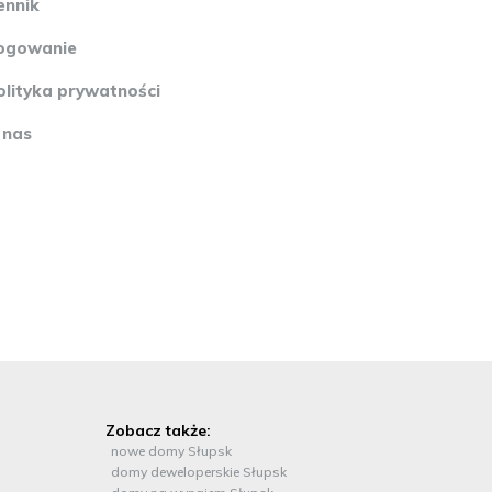
ennik
ogowanie
olityka prywatności
 nas
Zobacz także:
nowe domy Słupsk
domy deweloperskie Słupsk