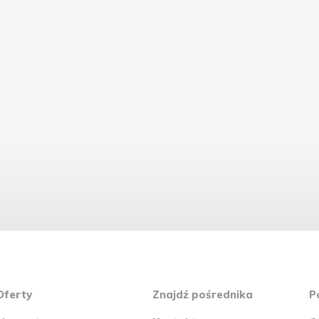
Oferty
Znajdź pośrednika
P