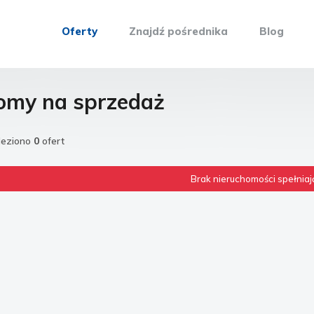
Oferty
Znajdź pośrednika
Blog
omy na sprzedaż
leziono
0
ofert
Brak nieruchomości spełniają