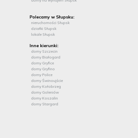
domy na wynajem Słupsk
Polecamy w Słupsku:
nieruchomości Słupsk
działki Słupsk
lokale Słupsk
Inne kierunki:
domy Szczecin
domy Białogard
domy Gryfice
domy Gryfino
domy Police
domy Świnoujście
domy Kołobrzeg
domy Goleniów
domy Koszalin
domy Stargard