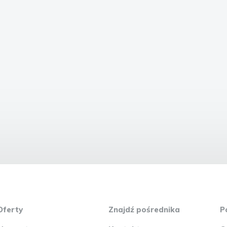
Oferty
Znajdź pośrednika
P