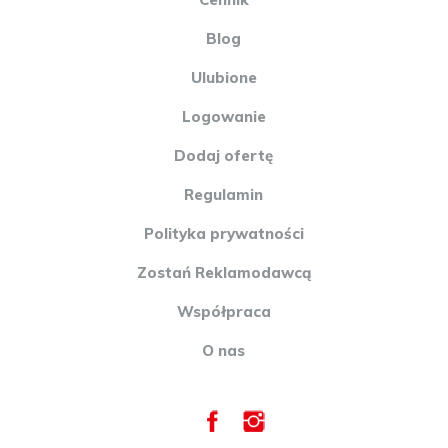
Blog
Ulubione
Logowanie
Dodaj ofertę
Regulamin
Polityka prywatności
Zostań Reklamodawcą
Współpraca
O nas