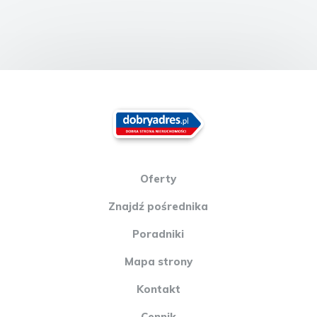
Oferty
Znajdź pośrednika
Poradniki
Mapa strony
Kontakt
Cennik