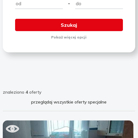
-
Pokaż
więcej
opcji
znaleziono
4
oferty
przeglądaj wszystkie oferty specjalne