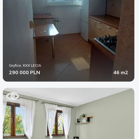
Gryfice, XXX LECIA
290 000 PLN
46 m2