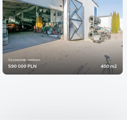
Szczecinek, centrum
590 000 PLN
400 m2