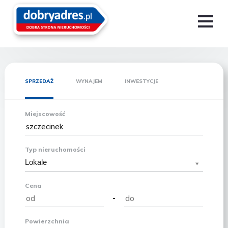
SPRZEDAŻ
WYNAJEM
INWESTYCJE
Miejscowość
Typ nieruchomości
Lokale
Cena
-
Powierzchnia