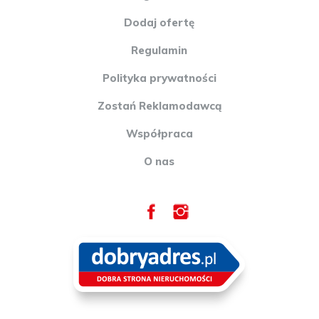
Dodaj ofertę
Regulamin
Polityka prywatności
Zostań Reklamodawcą
Współpraca
O nas