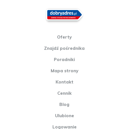
Oferty
Znajdź pośrednika
Poradniki
Mapa strony
Kontakt
Cennik
Blog
Ulubione
Logowanie