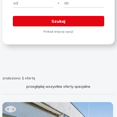
-
Pokaż
więcej
opcji
znaleziono
1
ofertę
przeglądaj wszystkie oferty specjalne