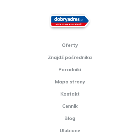
Oferty
Znajdź pośrednika
Poradniki
Mapa strony
Kontakt
Cennik
Blog
Ulubione