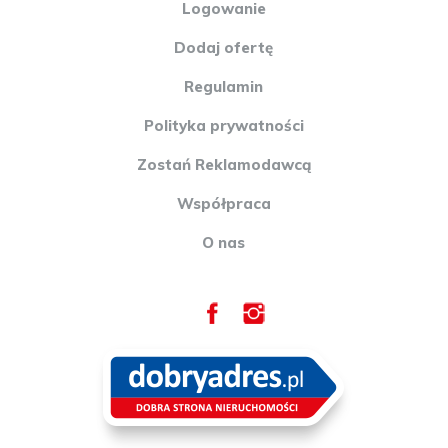
Logowanie
Dodaj ofertę
Regulamin
Polityka prywatności
Zostań Reklamodawcą
Współpraca
O nas