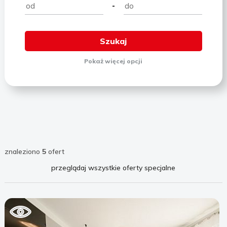
-
Pokaż
więcej
opcji
znaleziono
5
ofert
przeglądaj wszystkie oferty specjalne