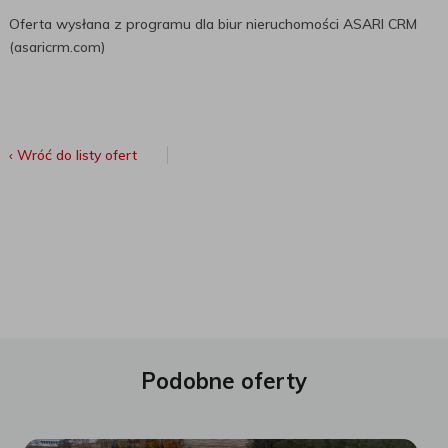
Oferta wysłana z programu dla biur nieruchomości ASARI CRM
(asaricrm.com)
‹ Wróć do listy ofert
Podobne oferty