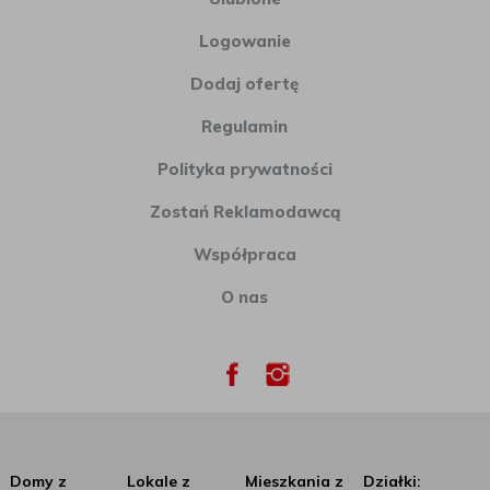
Logowanie
Dodaj ofertę
Regulamin
Polityka prywatności
Zostań Reklamodawcą
Współpraca
O nas
Domy z
Lokale z
Mieszkania z
Działki: