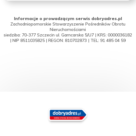
Informacje o prowadzącym serwis dobryadres.pl
Zachodniopomorskie Stowarzyszenie Pośredników Obrotu
Nieruchomościami
siedziba: 70-377 Szczecin ul. Garncarska 5/U7 | KRS: 0000036182
| NIP 8511035825 | REGON: 810702873 | TEL: 91 485 04 59