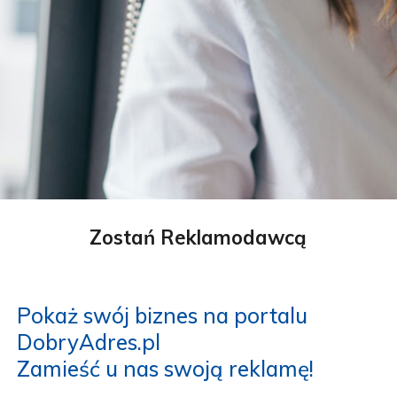
Zostań Reklamodawcą
Pokaż swój biznes na portalu
DobryAdres.pl
Zamieść u nas swoją reklamę!