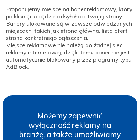
Proponujemy miejsce na baner reklamowy, który
po kliknięciu będzie odsyłał do Twojej strony.
Banery ulokowane są w zawsze odwiedzanych
miejscach, takich jak strona główna, lista ofert,
strona konkretnego ogłoszenia.
Miejsce reklamowe nie należą do żadnej sieci
reklamy internetowej, dzięki temu baner nie jest
automatycznie blokowany przez programy typu
AdBlock.
Możemy zapewnić
wyłączność reklamy na
branżę, a także umożliwiamy