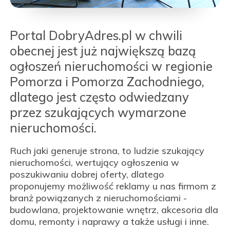
Portal DobryAdres.pl w chwili
obecnej jest już największą bazą
ogłoszeń nieruchomości w regionie
Pomorza i Pomorza Zachodniego,
dlatego jest często odwiedzany
przez szukających wymarzone
nieruchomości.
Ruch jaki generuje strona, to ludzie szukający
nieruchomości, wertujący ogłoszenia w
poszukiwaniu dobrej oferty, dlatego
proponujemy możliwość reklamy u nas firmom z
branż powiązanych z nieruchomościami -
budowlana, projektowanie wnętrz, akcesoria dla
domu, remonty i naprawy a także usługi i inne.