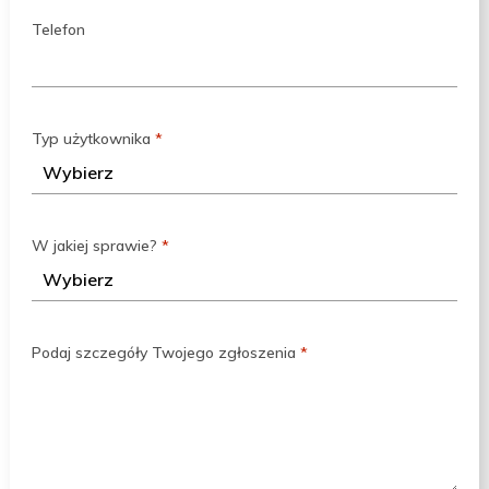
Telefon
Typ użytkownika
*
W jakiej sprawie?
*
Podaj szczegóły Twojego zgłoszenia
*