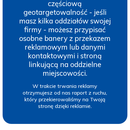
częściową
geotargetowalność - jeśli
masz kilka oddziałów swojej
firmy - możesz przypisać
osobne banery z przekazem
reklamowym lub danymi
kontaktowymi i stroną
linkującą na oddzielne
miejscowości.
W trakcie trwania reklamy
otrzymujesz od nas raport z ruchu,
który przekierowaliśmy na Twoją
stronę dzięki reklamie.