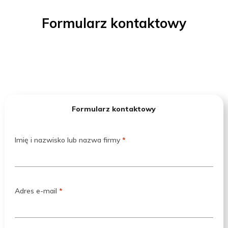
Formularz kontaktowy
Formularz kontaktowy
Imię i nazwisko lub nazwa firmy
*
Adres e-mail
*