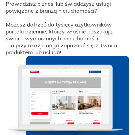
Prowadzisz biznes, lub świadczysz usługi
powiązane z branżą nieruchomości?
Możesz dotrzeć do tysięcy użytkowników
portalu dziennie, którzy właśnie poszukują
swoich wymarzonych nieruchomości...
... a przy okazji mogą zapoznać się z Twoim
produktem lub usługą!