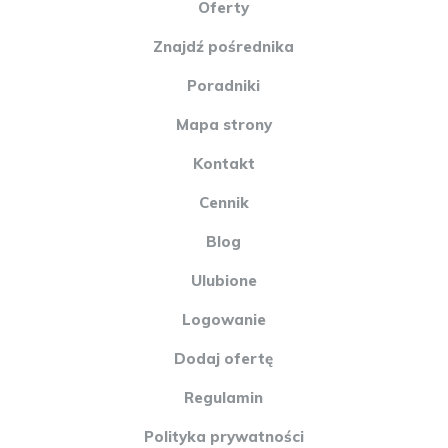
Oferty
Znajdź pośrednika
Poradniki
Mapa strony
Kontakt
Cennik
Blog
Ulubione
Logowanie
Dodaj ofertę
Regulamin
Polityka prywatności