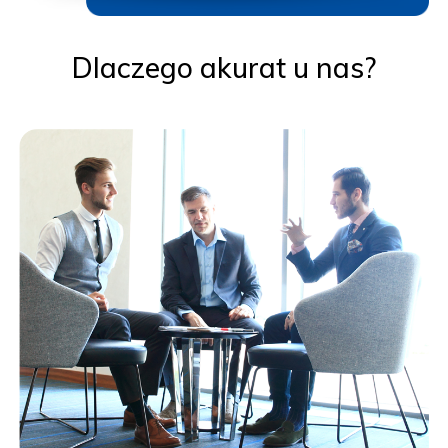
Dlaczego akurat u nas?