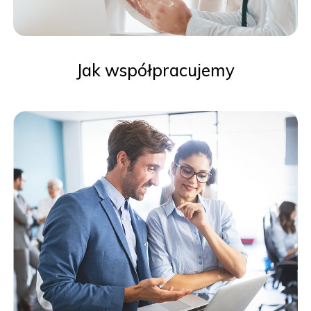
Jak współpracujemy