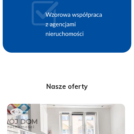
Nasze oferty