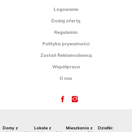
Logowanie
Dodaj ofertę
Regulamin
Polityka prywatności
Zostań Reklamodawcą
Współpraca
O nas
Domy z
Lokale z
Mieszkania z
Działki: