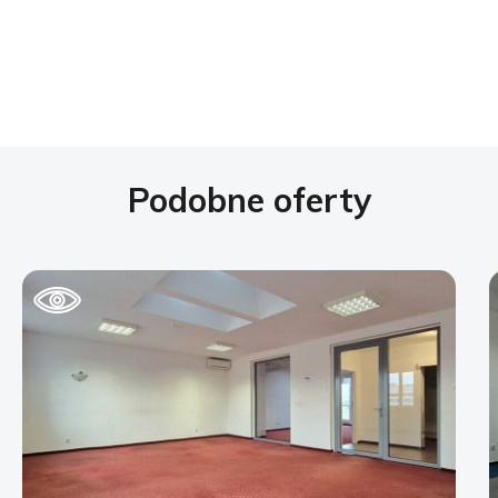
Podobne oferty