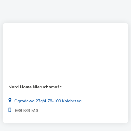
Nord Home Nieruchomości
Ogrodowa 27a/4 78-100 Kołobrzeg
668 533 513