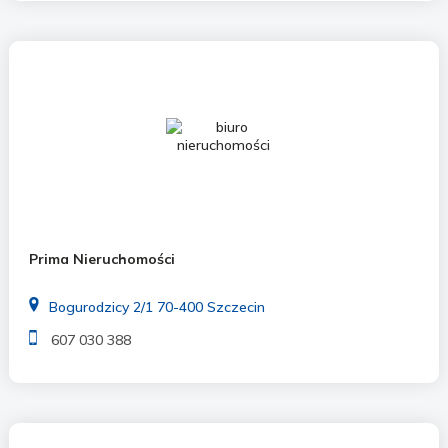
Prima Nieruchomości
Bogurodzicy 2/1 70-400 Szczecin
607 030 388