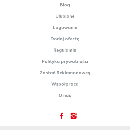
Blog
Ulubione
Logowanie
Dodaj ofertę
Regulamin
Polityka prywatności
Zostań Reklamodawcą
Współpraca
O nas