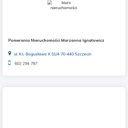
Pomerania Nieruchomości Marzanna Ignatowicz
ul. Ks. Bogusława X 51/4 70-440 Szczecin
602 294 787