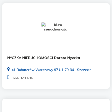
NYCZKA NIERUCHOMOŚCI Dorota Nyczka
ul. Bohaterów Warszawy 97 U1 70-341 Szczecin
664 928 484