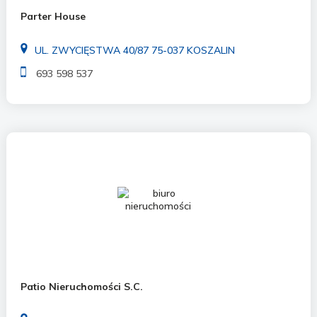
Parter House
UL. ZWYCIĘSTWA 40/87 75-037 KOSZALIN
693 598 537
Patio Nieruchomości S.C.