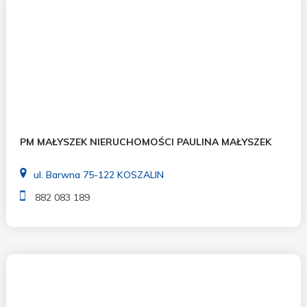
PM MAŁYSZEK NIERUCHOMOŚCI PAULINA MAŁYSZEK
ul. Barwna 75-122 KOSZALIN
882 083 189