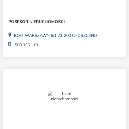
POSESOR NIERUCHOMOŚCI
BOH. WARSZAWY 6/1 73-200 CHOSZCZNO
508 355 110