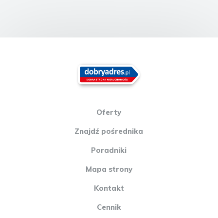
Oferty
Znajdź pośrednika
Poradniki
Mapa strony
Kontakt
Cennik