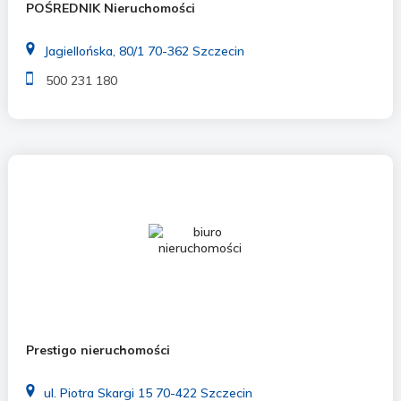
POŚREDNIK Nieruchomości
Jagiellońska, 80/1 70-362 Szczecin
500 231 180
Prestigo nieruchomości
ul. Piotra Skargi 15 70-422 Szczecin