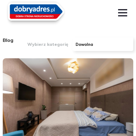
Blog
Wybierz kategorię