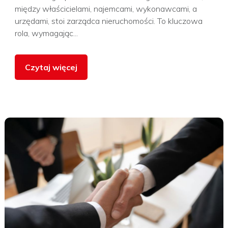
między właścicielami, najemcami, wykonawcami, a
urzędami, stoi zarządca nieruchomości. To kluczowa
rola, wymagając...
Czytaj więcej