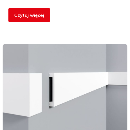
Czytaj więcej