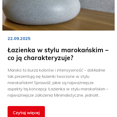
22.09.2025
Łazienka w stylu marokańskim –
co ją charakteryzuje?
Maroko to burza kolorów i intensywność – dokładnie
tak prezentują się łazienki tworzone w stylu
marokańskim! Sprawdź, jakie są najważniejsze
aspekty tej koncepcji. Łazienka w stylu marokańskim –
najważniejsze założenia Minimalistyczne, jednolit...
Czytaj więcej