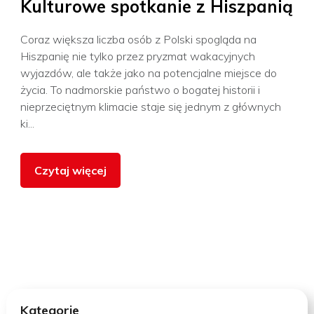
Kulturowe spotkanie z Hiszpanią
Coraz większa liczba osób z Polski spogląda na
Hiszpanię nie tylko przez pryzmat wakacyjnych
wyjazdów, ale także jako na potencjalne miejsce do
życia. To nadmorskie państwo o bogatej historii i
nieprzeciętnym klimacie staje się jednym z głównych
ki...
Czytaj więcej
Kategorie