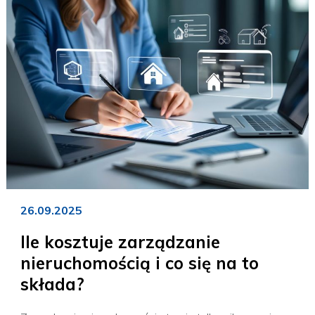
26.09.2025
Ile kosztuje zarządzanie
nieruchomością i co się na to
składa?