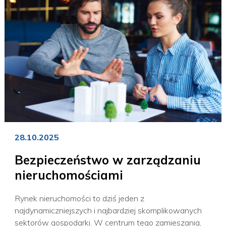
28.10.2025
Bezpieczeństwo w zarządzaniu
nieruchomościami
Rynek nieruchomości to dziś jeden z
najdynamiczniejszych i najbardziej skomplikowanych
sektorów gospodarki. W centrum tego zamieszania,