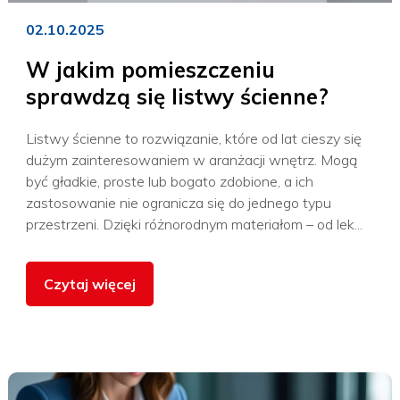
02.10.2025
W jakim pomieszczeniu
sprawdzą się listwy ścienne?
Listwy ścienne to rozwiązanie, które od lat cieszy się
dużym zainteresowaniem w aranżacji wnętrz. Mogą
być gładkie, proste lub bogato zdobione, a ich
zastosowanie nie ogranicza się do jednego typu
przestrzeni. Dzięki różnorodnym materiałom – od lek...
Czytaj więcej