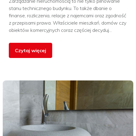
Zarządzanie nieruchomością to nie tylko pilnowanie
stanu technicznego budynku. To także dbanie o
finanse, rozliczenia, relacje z najemcami oraz zgodność
z przepisami prawa. Właściciele mieszkań, domów czy
obiektów komercyjnych coraz częściej decyduj...
Czytaj więcej