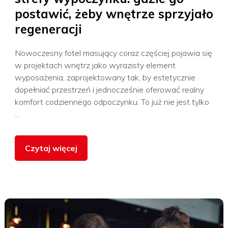
postawić, żeby wnętrze sprzyjało
regeneracji
Nowoczesny fotel masujący coraz częściej pojawia się
w projektach wnętrz jako wyrazisty element
wyposażenia, zaprojektowany tak, by estetycznie
dopełniać przestrzeń i jednocześnie oferować realny
komfort codziennego odpoczynku. To już nie jest tylko
...
Czytaj więcej