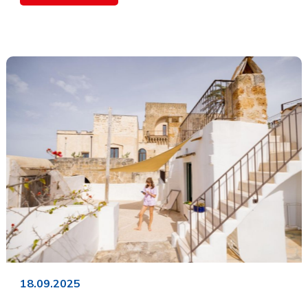
18.09.2025