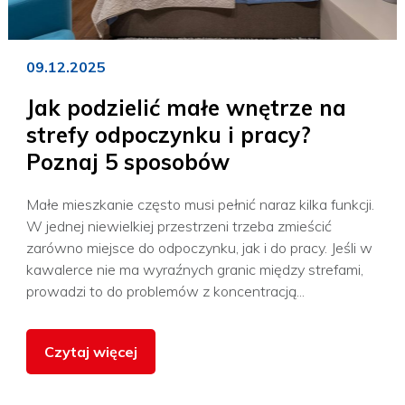
09.12.2025
Jak podzielić małe wnętrze na
strefy odpoczynku i pracy?
Poznaj 5 sposobów
Małe mieszkanie często musi pełnić naraz kilka funkcji.
W jednej niewielkiej przestrzeni trzeba zmieścić
zarówno miejsce do odpoczynku, jak i do pracy. Jeśli w
kawalerce nie ma wyraźnych granic między strefami,
prowadzi to do problemów z koncentracją...
Czytaj więcej