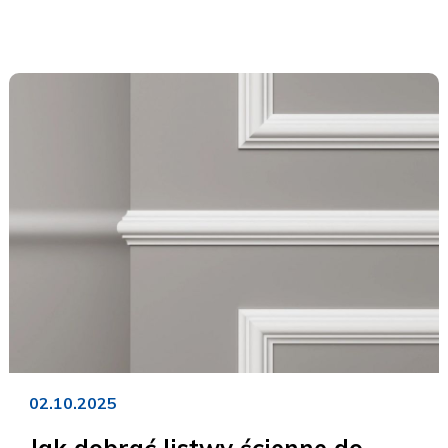
02.10.2025