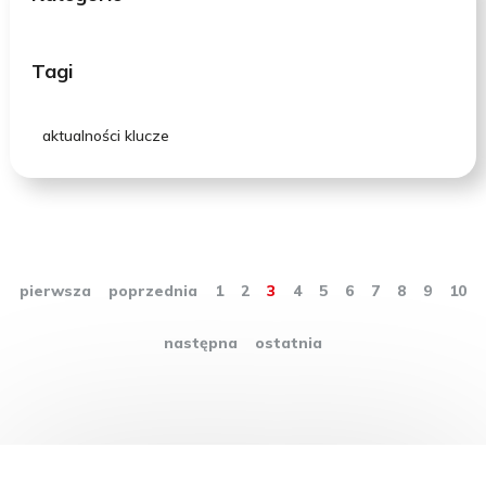
Tagi
aktualności klucze
pierwsza
poprzednia
1
2
3
4
5
6
7
8
9
10
następna
ostatnia