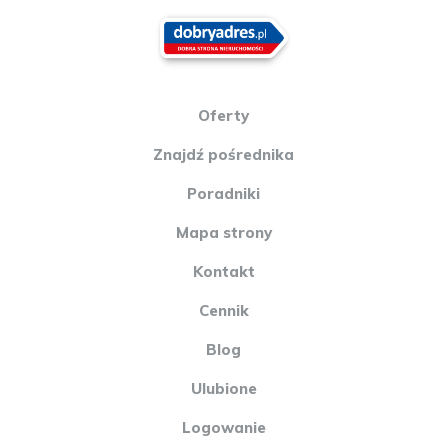
Oferty
Znajdź pośrednika
Poradniki
Mapa strony
Kontakt
Cennik
Blog
Ulubione
Logowanie