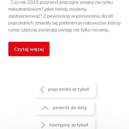
Czy rok 2025 przyniósł znaczące zmiany na rynku
mieszkaniowym? Jakie trendy możemy
zaobserwować? Z pewnością w porównaniu do lat
poprzednich zmieniły się preferencje nabywców, którzy
coraz częściej zwracają uwagę nie tylko na cenę...
Czytaj więcej
poprzedni artykuł
powrót do listy
następny artykuł