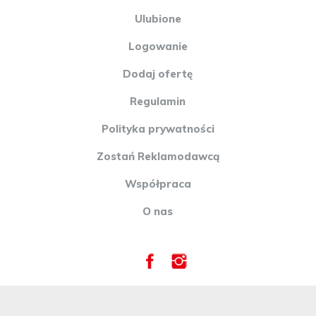
Ulubione
Logowanie
Dodaj ofertę
Regulamin
Polityka prywatności
Zostań Reklamodawcą
Współpraca
O nas