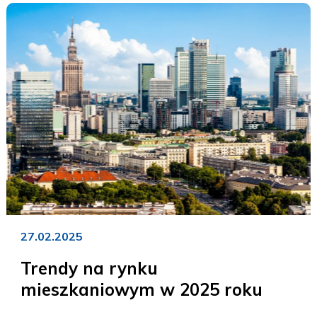
27.02.2025
Trendy na rynku
mieszkaniowym w 2025 roku