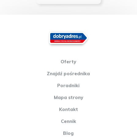
Oferty
Znajdź pośrednika
Poradniki
Mapa strony
Kontakt
Cennik
Blog