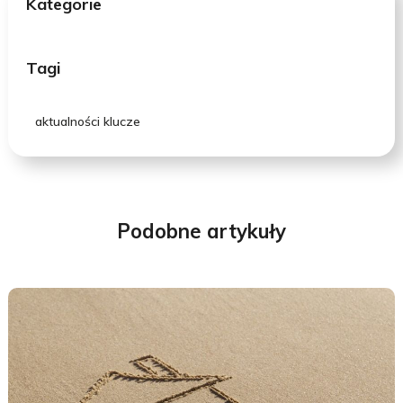
Kategorie
Tagi
aktualności klucze
Podobne artykuły