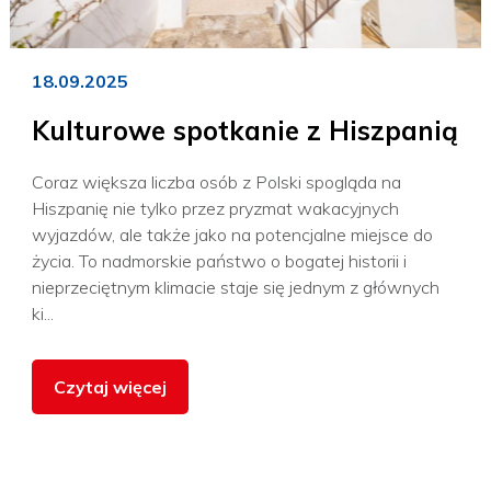
18.09.2025
Kulturowe spotkanie z Hiszpanią
Coraz większa liczba osób z Polski spogląda na
Hiszpanię nie tylko przez pryzmat wakacyjnych
wyjazdów, ale także jako na potencjalne miejsce do
życia. To nadmorskie państwo o bogatej historii i
nieprzeciętnym klimacie staje się jednym z głównych
ki...
Czytaj więcej