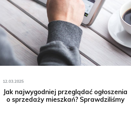
12.03.2025
Jak najwygodniej przeglądać ogłoszenia
o sprzedaży mieszkań? Sprawdziliśmy