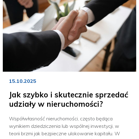
15.10.2025
Jak szybko i skutecznie sprzedać
udziały w nieruchomości?
Współwłasność nieruchomości, często będąca
wynikiem dziedziczenia lub wspólnej inwestycji, w
teorii brzmi jak bezpieczne ulokowanie kapitału. W