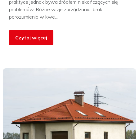
praktyce jednak bywa źródłem niekończących się
problemów. Różne wizje zarządzania, brak
porozumienia w kwe...
Czytaj więcej