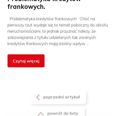
frankowych.
Problematyka kredytów frankowych Choć na
pierwszy rzut wydaje się to temat poboczny do obrotu
nieruchomościami, to jednak przyznać należy, że
zobowiązania z tytułu udzielanych tak zwanych
kredytów frankowych mają istotny wpływ ...
Czytaj więcej
poprzedni artykuł
powrót do listy