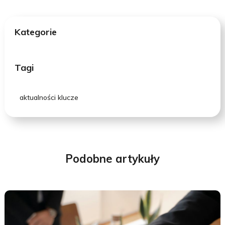
Kategorie
Tagi
aktualności klucze
Podobne artykuły