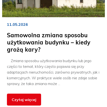
11.05.2026
Samowolna zmiana sposobu
użytkowania budynku – kiedy
grożą kary?
Zmiana sposobu użytkowania budynku lub jego
części to temat, który często pojawia się przy
adaptacjach nieruchomości, zarówno prywatnych, jak i
komercyjnych. W praktyce wiele osób nie zdaje sobie
sprawy, że taka zmiana może ...
Czytaj więcej