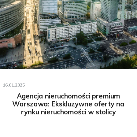
16.01.2025
Agencja nieruchomości premium
Warszawa: Ekskluzywne oferty na
rynku nieruchomości w stolicy