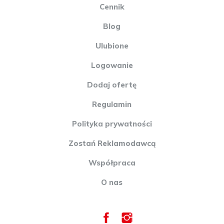
Cennik
Blog
Ulubione
Logowanie
Dodaj ofertę
Regulamin
Polityka prywatności
Zostań Reklamodawcą
Współpraca
O nas