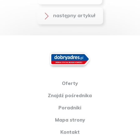
następny artykuł
Oferty
Znajdź pośrednika
Poradniki
Mapa strony
Kontakt