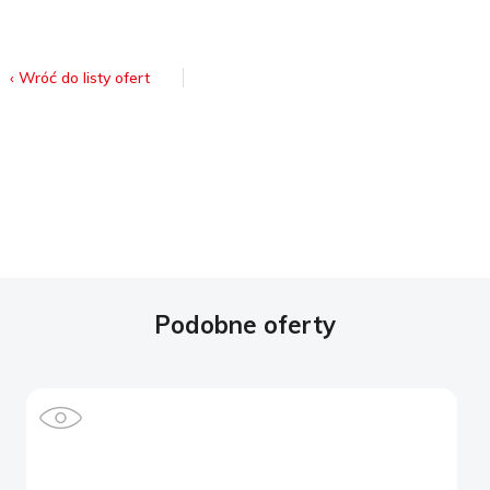
‹ Wróć do listy ofert
Podobne oferty