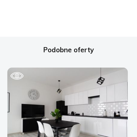
Podobne oferty