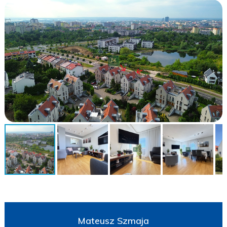
Mateusz Szmaja