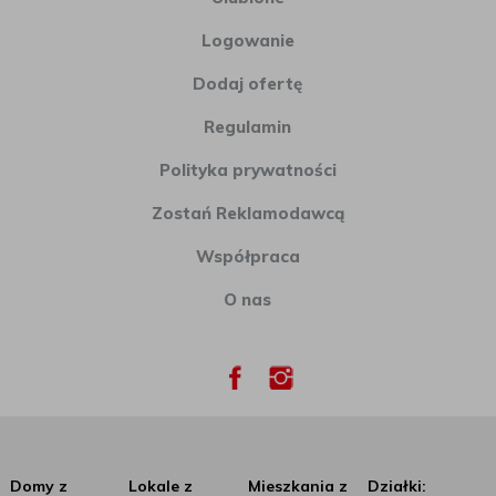
Logowanie
Dodaj ofertę
Regulamin
Polityka prywatności
Zostań Reklamodawcą
Współpraca
O nas
Domy z
Lokale z
Mieszkania z
Działki: