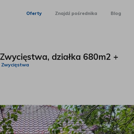
Oferty
Znajdź pośrednika
Blog
 Zwycięstwa, działka 680m2 +
. Zwycięstwa