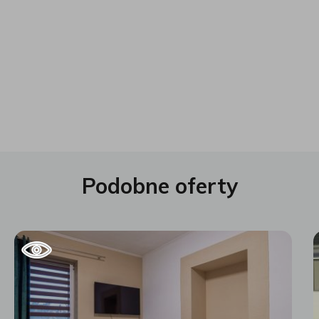
Podobne oferty