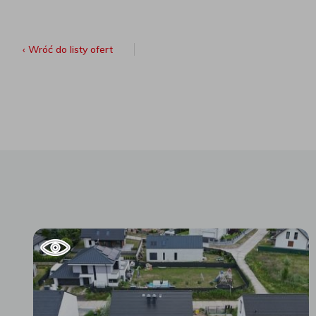
‹ Wróć do listy ofert