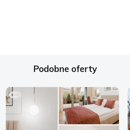
Podobne oferty