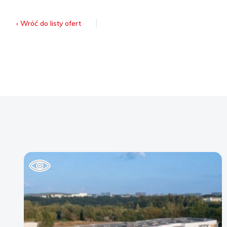
‹ Wróć do listy ofert