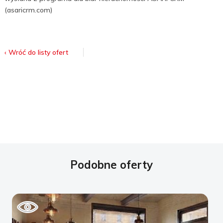
(asaricrm.com)
‹ Wróć do listy ofert
Podobne oferty