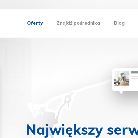
Oferty
Znajdź pośrednika
Blog
Największy serw