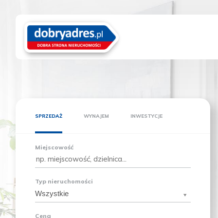
SPRZEDAŻ
WYNAJEM
INWESTYCJE
Miejscowość
Typ nieruchomości
Wszystkie
Cena