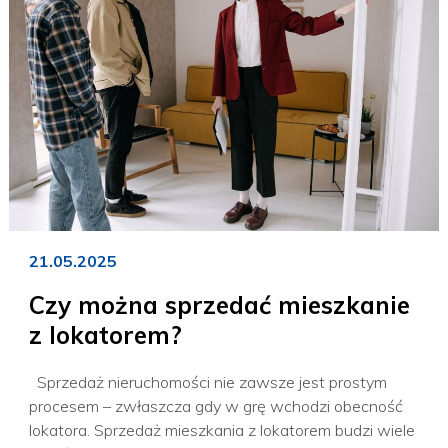
21.05.2025
Czy można sprzedać mieszkanie
z lokatorem?
Sprzedaż nieruchomości nie zawsze jest prostym
procesem – zwłaszcza gdy w grę wchodzi obecność
lokatora. Sprzedaż mieszkania z lokatorem budzi wiele