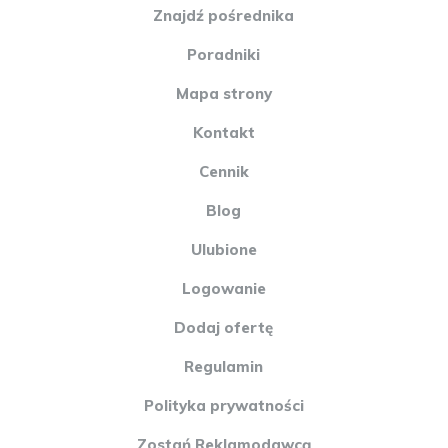
Znajdź pośrednika
Poradniki
Mapa strony
Kontakt
Cennik
Blog
Ulubione
Logowanie
Dodaj ofertę
Regulamin
Polityka prywatności
Zostań Reklamodawcą