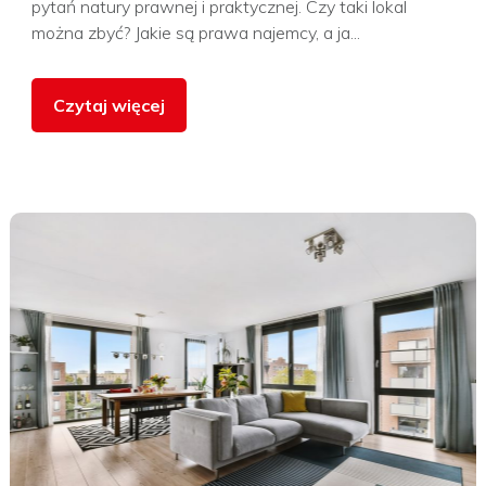
pytań natury prawnej i praktycznej. Czy taki lokal
można zbyć? Jakie są prawa najemcy, a ja...
Czytaj więcej