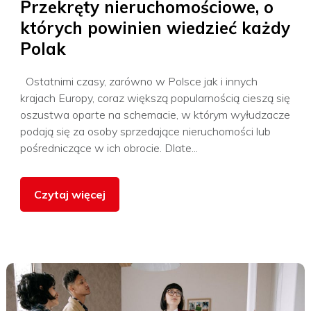
Przekręty nieruchomościowe, o
których powinien wiedzieć każdy
Polak
Ostatnimi czasy, zarówno w Polsce jak i innych
krajach Europy, coraz większą popularnością cieszą się
oszustwa oparte na schemacie, w którym wyłudzacze
podają się za osoby sprzedające nieruchomości lub
pośredniczące w ich obrocie. Dlate...
Czytaj więcej