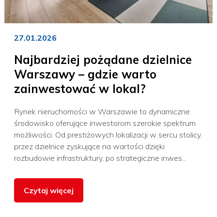
27.01.2026
Najbardziej pożądane dzielnice
Warszawy – gdzie warto
zainwestować w lokal?
Rynek nieruchomości w Warszawie to dynamiczne
środowisko oferujące inwestorom szerokie spektrum
możliwości. Od prestiżowych lokalizacji w sercu stolicy,
przez dzielnice zyskujące na wartości dzięki
rozbudowie infrastruktury, po strategiczne inwes...
Czytaj więcej