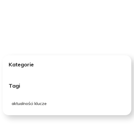
Kategorie
Tagi
aktualności klucze