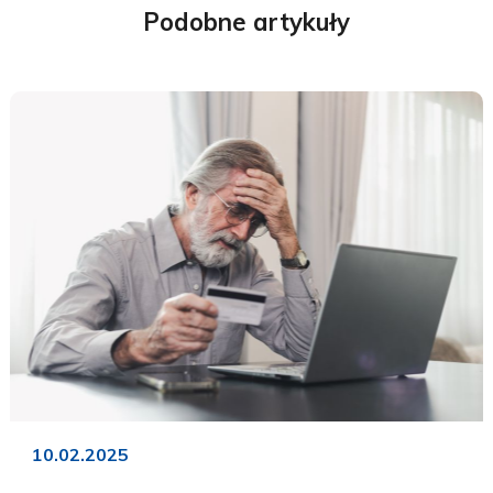
Podobne artykuły
10.02.2025