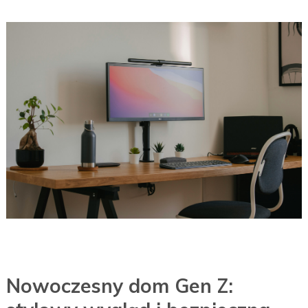
Nowoczesny dom Gen Z: