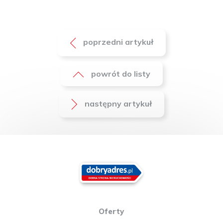
poprzedni artykuł
powrót do listy
następny artykuł
Oferty