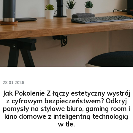
28.01.2026
Jak Pokolenie Z łączy estetyczny wystrój
z cyfrowym bezpieczeństwem? Odkryj
pomysły na stylowe biuro, gaming room i
kino domowe z inteligentną technologią
w tle.