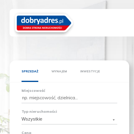
SPRZEDAŻ
WYNAJEM
INWESTYCJE
Miejscowość
Typ nieruchomości
Wszystkie
Cena