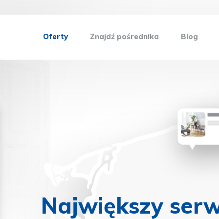
Oferty
Znajdź pośrednika
Blog
Największy serw