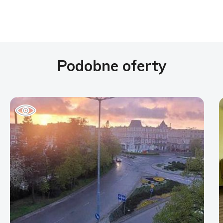
Podobne oferty