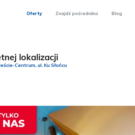
Oferty
Znajdź pośrednika
Blog
ej lokalizacji
ieście-Centrum, ul. Ku Słońcu