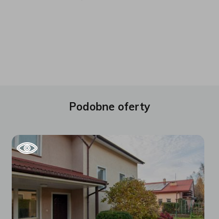
Podobne oferty