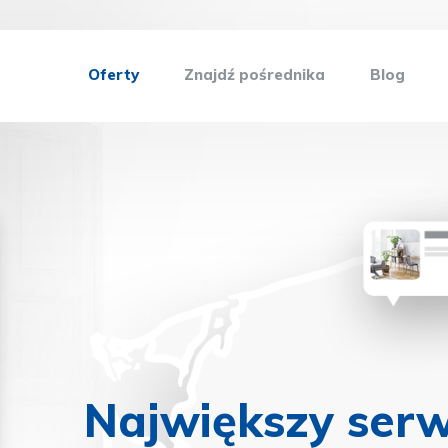
Oferty
Znajdź pośrednika
Blog
Największy serw