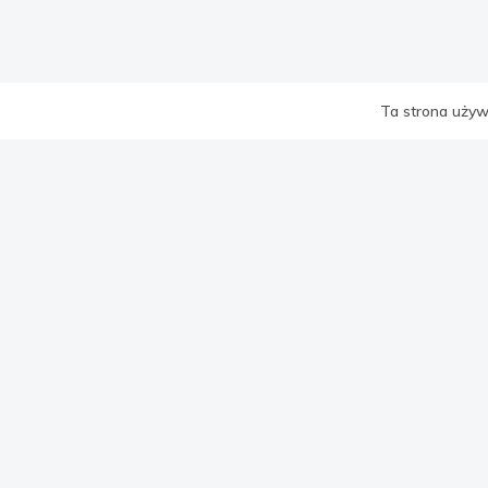
Ta strona używa
WSZYSTK