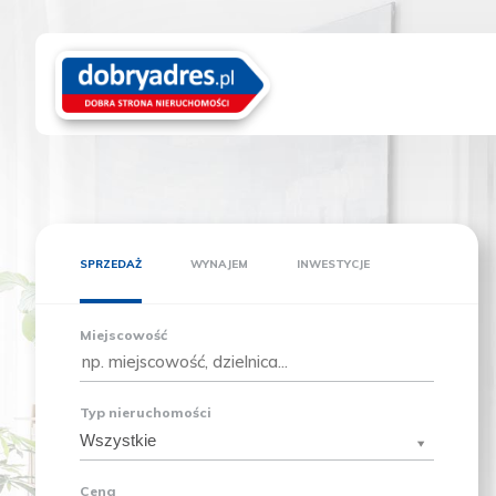
SPRZEDAŻ
WYNAJEM
INWESTYCJE
Miejscowość
Typ nieruchomości
Wszystkie
Cena