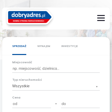
SPRZEDAŻ
WYNAJEM
INWESTYCJE
Miejscowość
Typ nieruchomości
Wszystkie
Cena
-