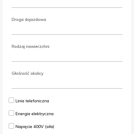
Droga dojazdowa
Rodzaj nawierzchni
Głośność okolicy
Linia telefoniczna
Energia elektryczna
Napięcie 400V (siła)