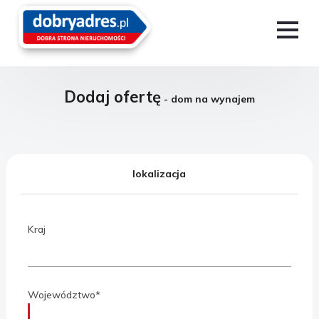
Dodaj ofertę
- dom na wynajem
lokalizacja
Kraj
Województwo*