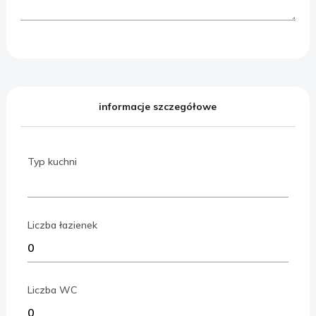
informacje szczegółowe
Typ kuchni
Liczba łazienek
Liczba WC