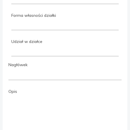
Forma własności działki
Udział w działce
Nagłówek
Opis