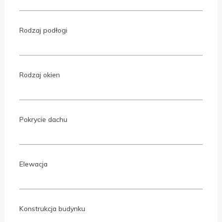
Rodzaj podłogi
Rodzaj okien
Pokrycie dachu
Elewacja
Konstrukcja budynku