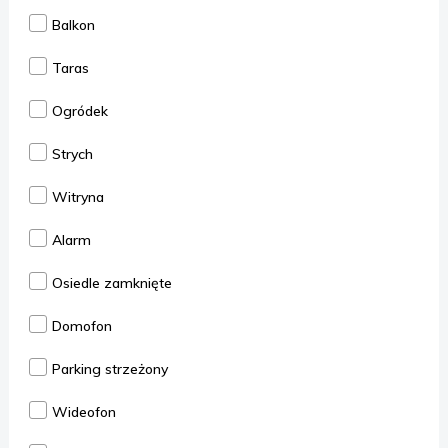
Balkon
Taras
Ogródek
Strych
Witryna
Alarm
Osiedle zamknięte
Domofon
Parking strzeżony
Wideofon