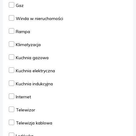
Gaz
Winda w nieruchomości
Rampa
Klimatyzacja
Kuchnia gazowa
Kuchnia elektryczna
Kuchnia indukcyjna
Internet
Telewizor
Telewizja kablowa