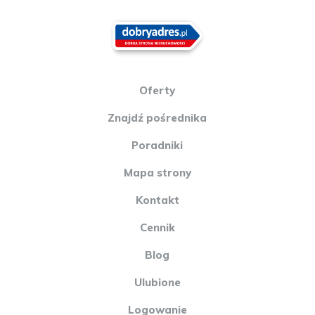
Oferty
Znajdź pośrednika
Poradniki
Mapa strony
Kontakt
Cennik
Blog
Ulubione
Logowanie