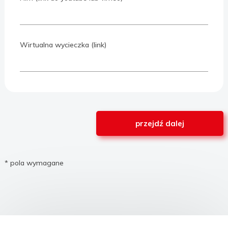
Wirtualna wycieczka (link)
* pola wymagane