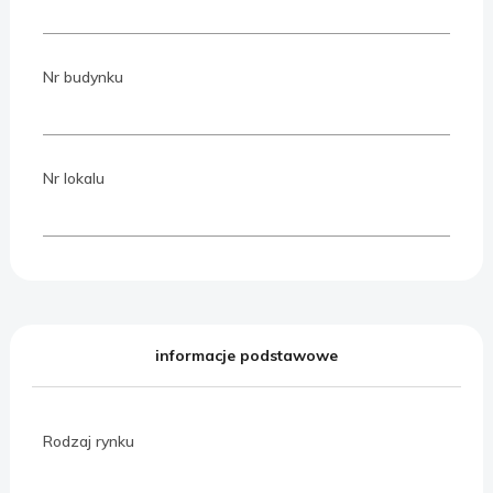
Nr budynku
Nr lokalu
informacje podstawowe
Rodzaj rynku