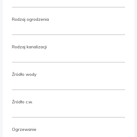
Rodzaj ogrodzenia
Rodzaj kanalizacji
Źródło wody
Źródło c.w.
Ogrzewanie