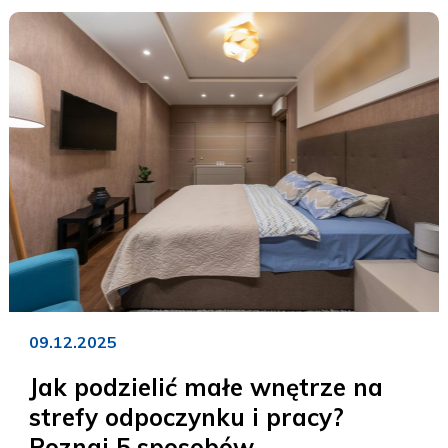
09.12.2025
Jak podzielić małe wnętrze na
strefy odpoczynku i pracy?
Poznaj 5 sposobów