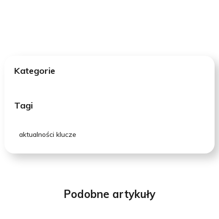
Kategorie
Tagi
aktualności klucze
Podobne artykuły