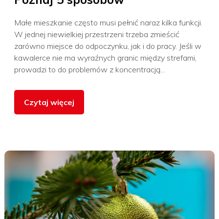
Małe mieszkanie często musi pełnić naraz kilka funkcji.
W jednej niewielkiej przestrzeni trzeba zmieścić
zarówno miejsce do odpoczynku, jak i do pracy. Jeśli w
kawalerce nie ma wyraźnych granic między strefami,
prowadzi to do problemów z koncentracją...
Czytaj więcej