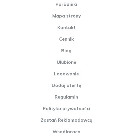
Poradniki
Mapa strony
Kontakt
Cennik
Blog
Ulubione
Logowanie
Dodaj ofertę
Regulamin
Polityka prywatności
Zostań Reklamodawcą
Współpraca