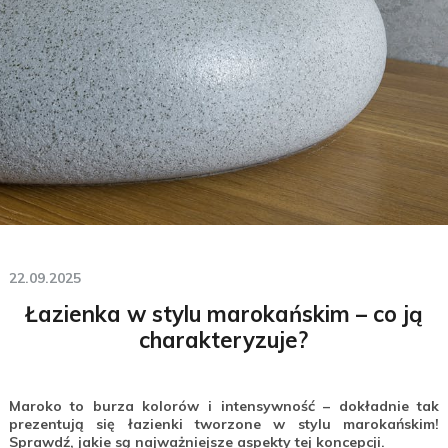
22.09.2025
Łazienka w stylu marokańskim – co ją
charakteryzuje?
Maroko to burza kolorów i intensywność – dokładnie tak
prezentują się łazienki tworzone w stylu marokańskim!
Sprawdź, jakie są najważniejsze aspekty tej koncepcji.