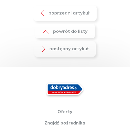
poprzedni artykuł
powrót do listy
następny artykuł
Oferty
Znajdź pośrednika