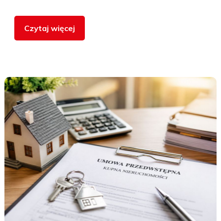
Czytaj więcej