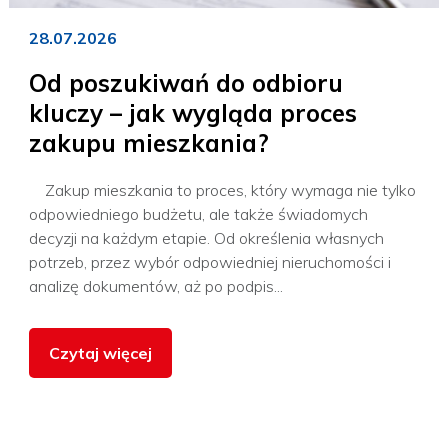
28.07.2026
Od poszukiwań do odbioru
kluczy – jak wygląda proces
zakupu mieszkania?
Zakup mieszkania to proces, który wymaga nie tylko
odpowiedniego budżetu, ale także świadomych
decyzji na każdym etapie. Od określenia własnych
potrzeb, przez wybór odpowiedniej nieruchomości i
analizę dokumentów, aż po podpis...
Czytaj więcej