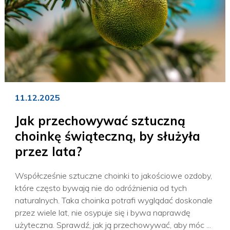
11.12.2025
Jak przechowywać sztuczną
choinkę świąteczną, by służyła
przez lata?
Współcześnie sztuczne choinki to jakościowe ozdoby,
które często bywają nie do odróżnienia od tych
naturalnych. Taka choinka potrafi wyglądać doskonale
przez wiele lat, nie osypuje się i bywa naprawdę
użyteczna. Sprawdź, jak ją przechowywać, aby móc ...