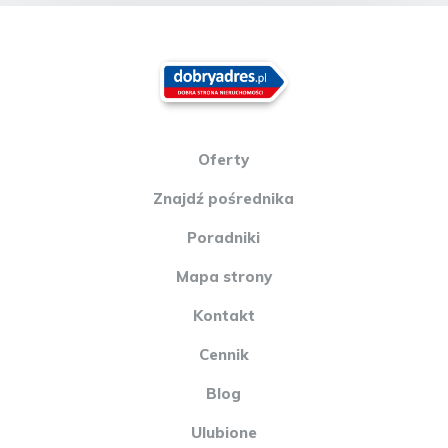
Oferty
Znajdź pośrednika
Poradniki
Mapa strony
Kontakt
Cennik
Blog
Ulubione