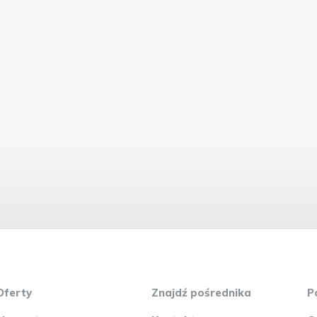
Oferty
Znajdź pośrednika
P