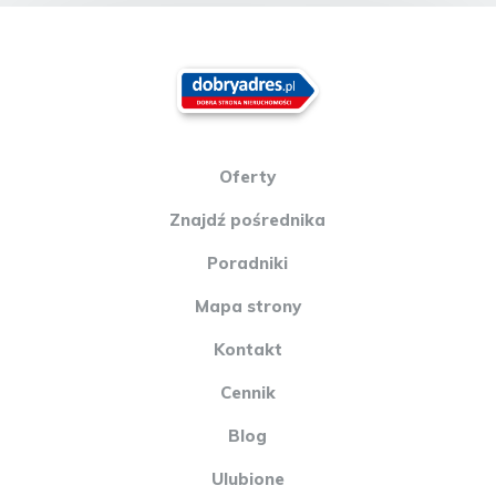
Oferty
Znajdź pośrednika
Poradniki
Mapa strony
Kontakt
Cennik
Blog
Ulubione