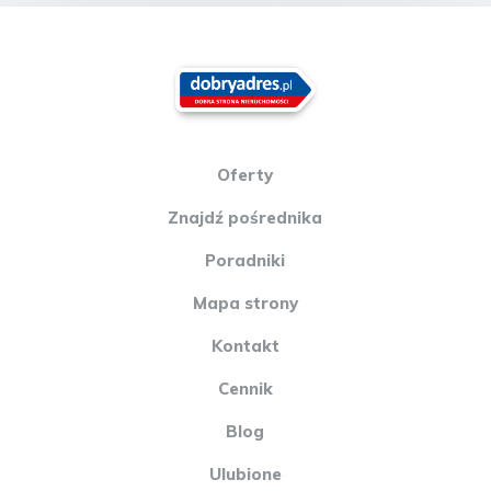
Oferty
Znajdź pośrednika
Poradniki
Mapa strony
Kontakt
Cennik
Blog
Ulubione