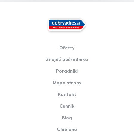
Oferty
Znajdź pośrednika
Poradniki
Mapa strony
Kontakt
Cennik
Blog
Ulubione