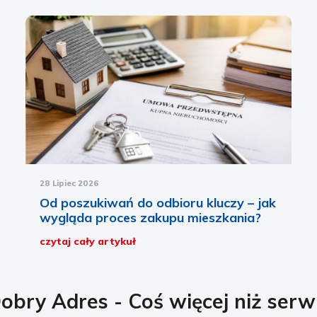
28 Lipiec 2026
Od poszukiwań do odbioru kluczy – jak
wygląda proces zakupu mieszkania?
czytaj cały artykuł
obry Adres - Coś więcej niż serw