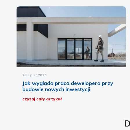
28 Lipiec 2026
Jak wygląda praca dewelopera przy
budowie nowych inwestycji
czytaj cały artykuł
D