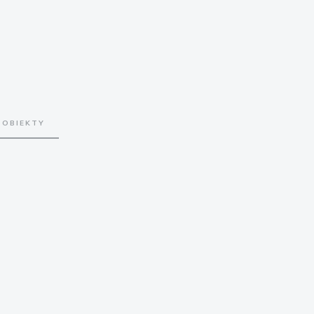
OBIEKTY