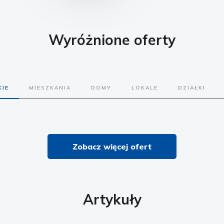
Wyróżnione oferty
IE
MIESZKANIA
DOMY
LOKALE
DZIAŁKI
Zobacz więcej ofert
Artykuły