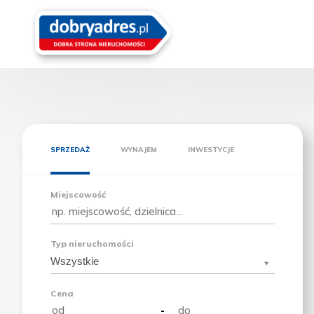
SPRZEDAŻ
WYNAJEM
INWESTYCJE
Miejscowość
Typ nieruchomości
Wszystkie
Cena
-