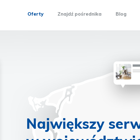
Oferty
Znajdź pośrednika
Blog
Największy serw