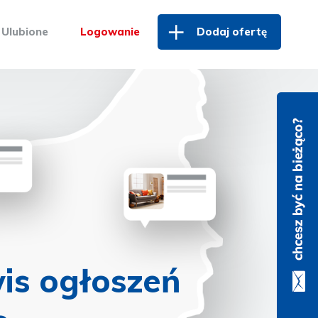
Ulubione
Logowanie
Dodaj ofertę
is ogłoszeń