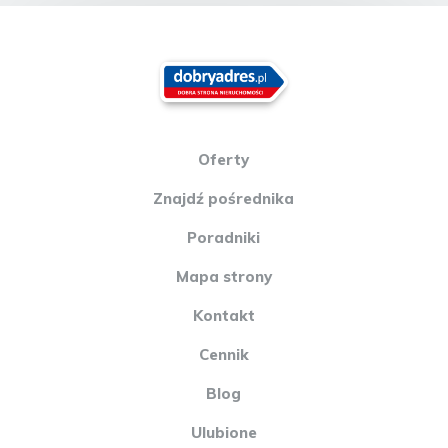
Oferty
Znajdź pośrednika
Poradniki
Mapa strony
Kontakt
Cennik
Blog
Ulubione