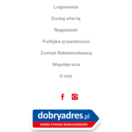
Logowanie
Dodaj ofertę
Regulamin
Polityka prywatności
Zostań Reklamodawcą
Współpraca
O nas