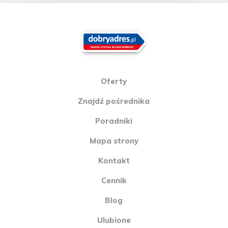
Oferty
Znajdź pośrednika
Poradniki
Mapa strony
Kontakt
Cennik
Blog
Ulubione