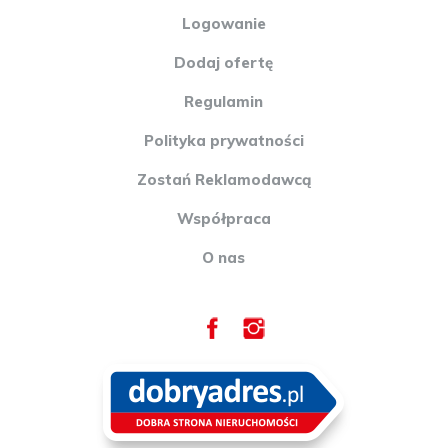
Logowanie
Dodaj ofertę
Regulamin
Polityka prywatności
Zostań Reklamodawcą
Współpraca
O nas