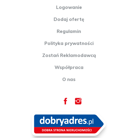
Logowanie
Dodaj ofertę
Regulamin
Polityka prywatności
Zostań Reklamodawcą
Współpraca
O nas