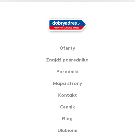
Oferty
Znajdź pośrednika
Poradniki
Mapa strony
Kontakt
Cennik
Blog
Ulubione