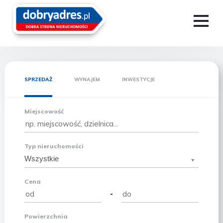
SPRZEDAŻ
WYNAJEM
INWESTYCJE
Miejscowość
Typ nieruchomości
Wszystkie
Cena
-
Powierzchnia