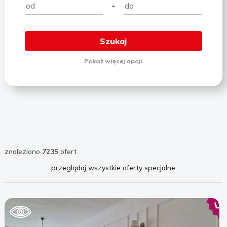
-
Pokaż
więcej
opcji
znaleziono
7235
ofert
przeglądaj wszystkie oferty specjalne