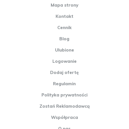
Mapa strony
Kontakt
Cennik
Blog
Ulubione
Logowanie
Dodaj ofertę
Regulamin
Polityka prywatności
Zostań Reklamodawcą
Współpraca
O nas